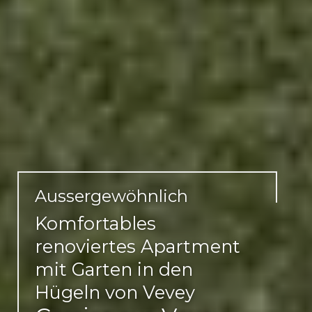
Aussergewöhnlich
Komfortables
renoviertes Apartment
mit Garten in den
Hügeln von Vevey