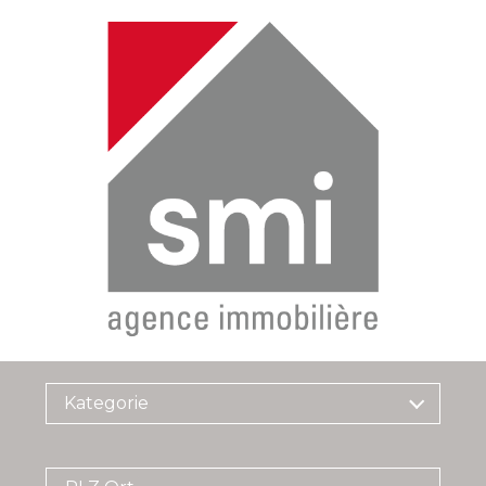
Kategorie