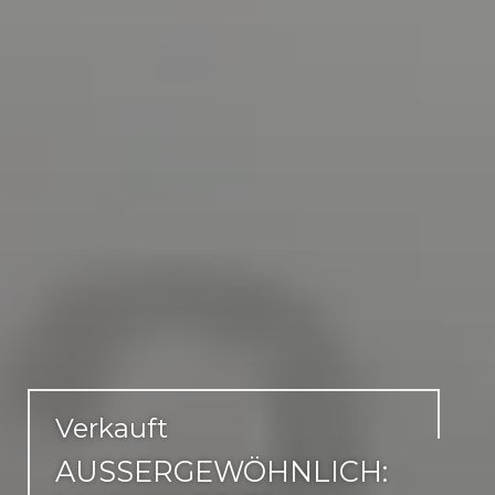
Verkauft
AUSSERGEWÖHNLICH: