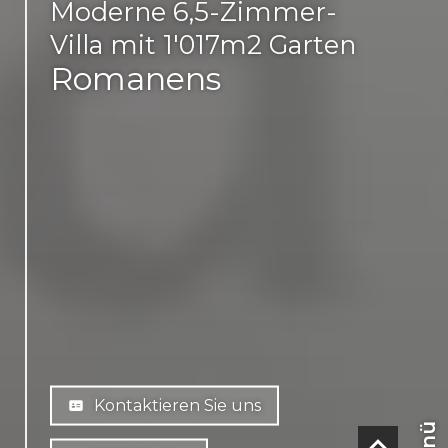
Moderne 6,5-Zimmer-
Villa mit 1'017m2 Garten
Romanens
Kontaktieren Sie uns