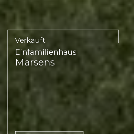
Verkauft
Einfamilienhaus
Marsens