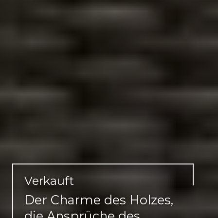
Verkauft
Der Charme des Holzes,
die Ansprüche des