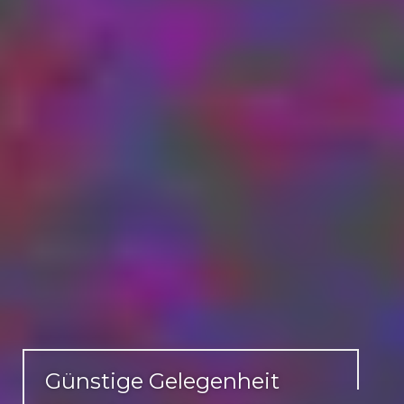
Günstige Gelegenheit