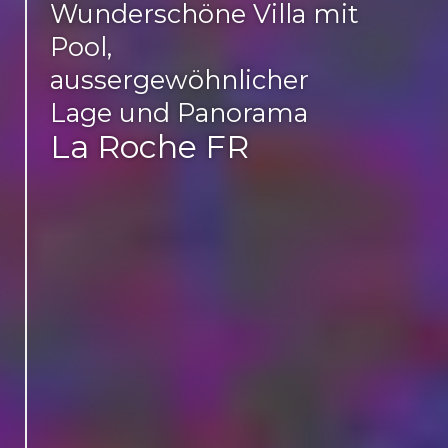
Wunderschöne Villa mit
Pool,
aussergewöhnlicher
Lage und Panorama
La Roche FR