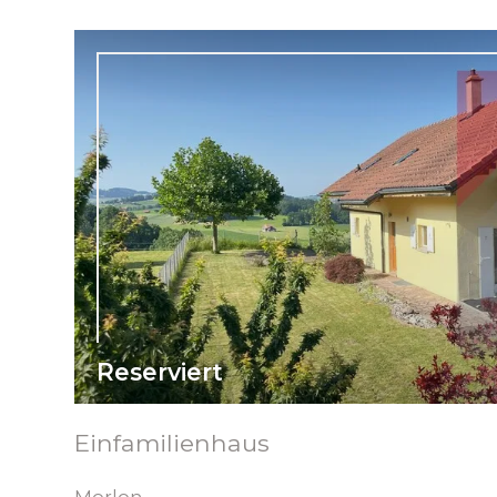
Reserviert
Einfamilienhaus