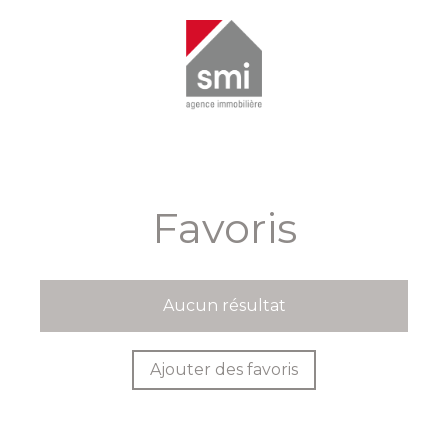
Favoris
Aucun résultat
Ajouter des favoris