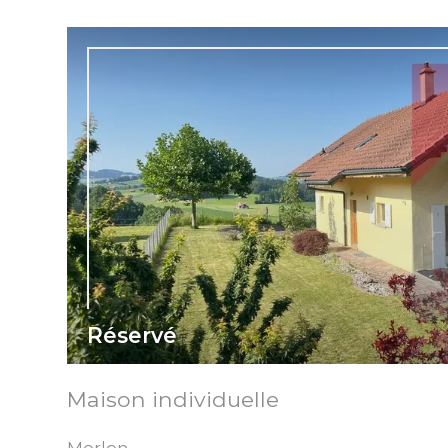
Réservé
Maison individuelle