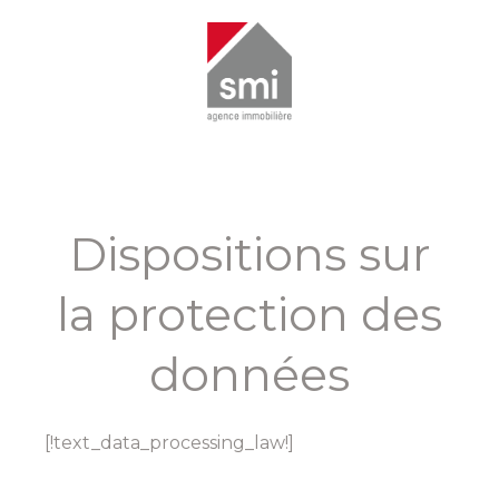
Dispositions sur
la protection des
données
[!text_data_processing_law!]