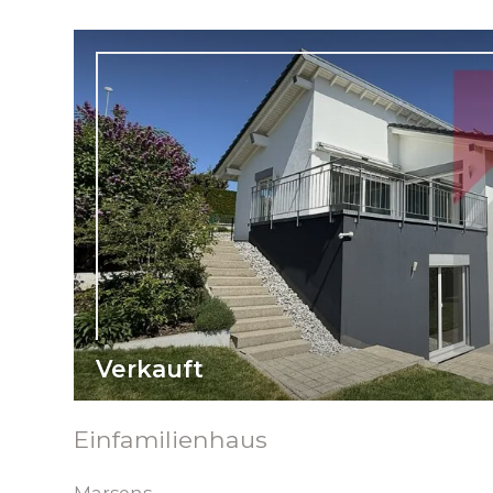
Verkauft
Einfamilienhaus