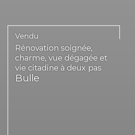
Vendu
Rénovation soignée,
charme, vue dégagée et
vie citadine à deux pas
Bulle