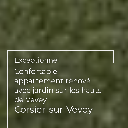
Exceptionnel
Confortable
appartement rénové
avec jardin sur les hauts
de Vevey
Corsier-sur-Vevey